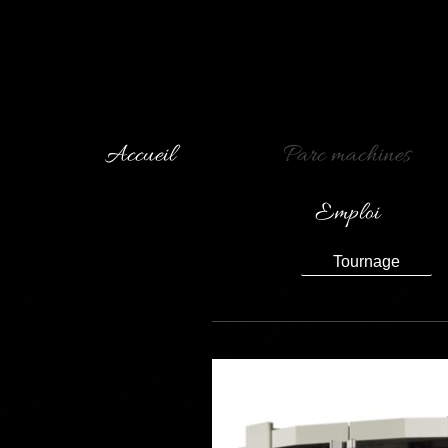
Accueil
Parc machines
Emploi
Tournage