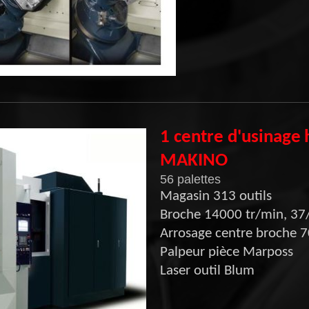
1 centre d'usinage
MAKINO
56 palettes
Magasin 313 outils
Broche 14000 tr/min, 3
Arrosage centre broche 7
Palpeur pièce Marposs
Laser outil Blum